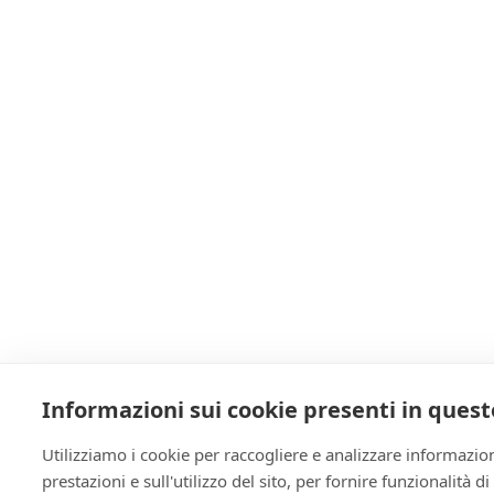
Informazioni sui cookie presenti in quest
Utilizziamo i cookie per raccogliere e analizzare informazion
prestazioni e sull'utilizzo del sito, per fornire funzionalità d