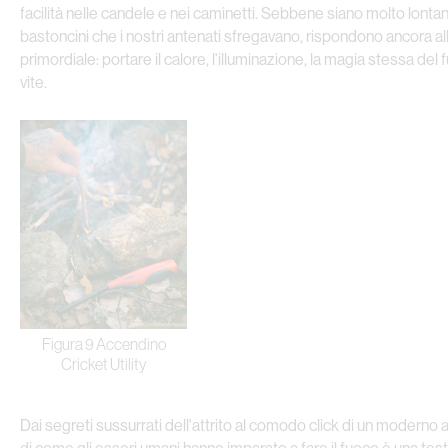
facilità nelle candele e nei caminetti. Sebbene siano molto lontan
bastoncini che i nostri antenati sfregavano, rispondono ancora a
primordiale: portare il calore, l'illuminazione, la magia stessa del
vite.
Figura 9 Accendino
Cricket Utility
Dai segreti sussurrati dell'attrito al comodo click di un moderno a