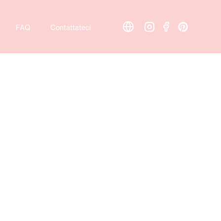
FAQ
Contattateci