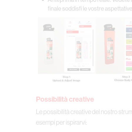
finale soddisfi le vostre aspettative
Possibilità creative
Le possibilità creative del nostro stru
esempi per ispirarvi: