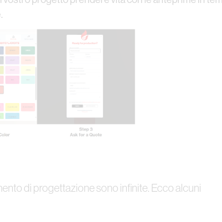
.
mento di progettazione sono infinite. Ecco alcuni