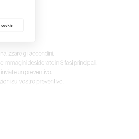
i cookie
nalizzare gli accendini.
 immagini desiderate in 3 fasi principali.
inviate un preventivo.
azioni sul vostro preventivo.