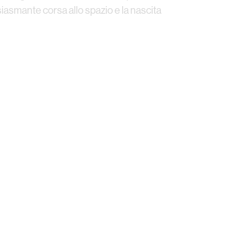
iasmante corsa allo spazio e la nascita