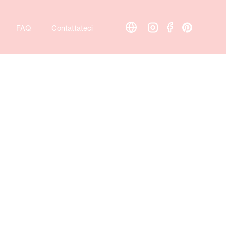
FAQ
Contattateci