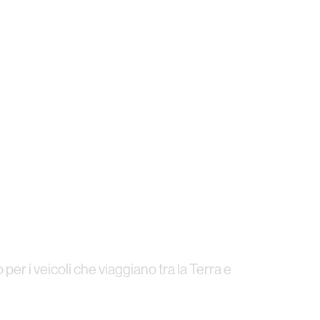
 per i veicoli che viaggiano tra la Terra e