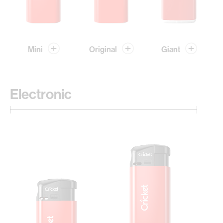
Mini
Original
Giant
Electronic