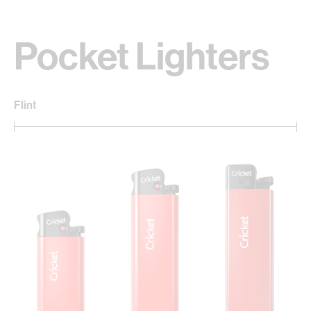
Pocket Lighters
Flint