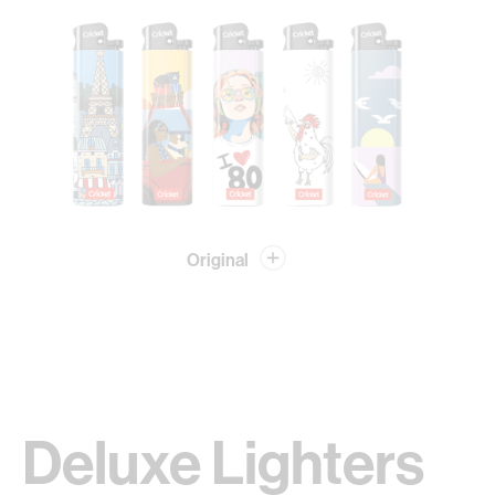
Original
Deluxe Lighters