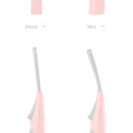
Xtend
Mini