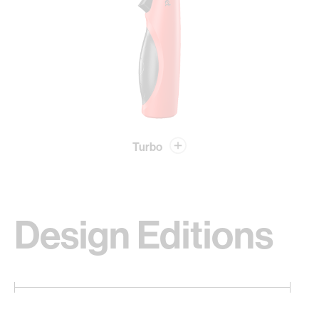
Turbo
Design Editions