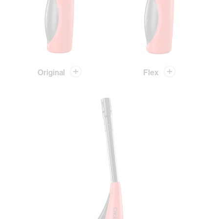
Original
Flex