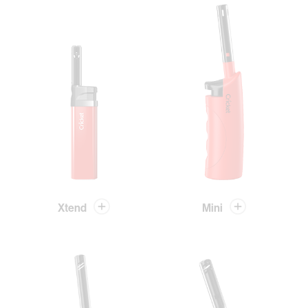
Xtend
Mini