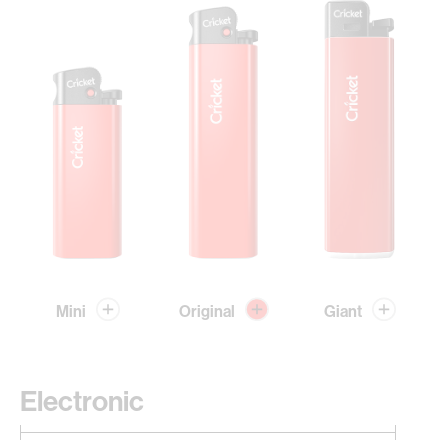
Mini
Original
Giant
Electronic