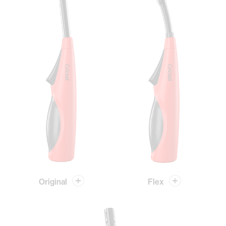
Original
Flex