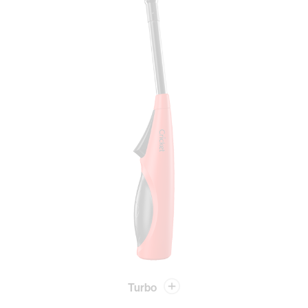
Turbo