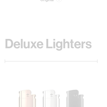
Deluxe Lighters