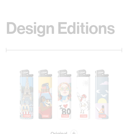
Design Editions
Original