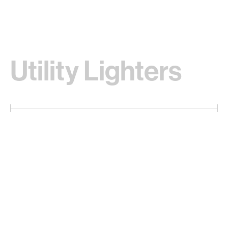
Utility Lighters