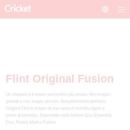
Flint Original Fusion
Un classico e il nostro accendino più amato. Non troppo
grande e non troppo piccolo. Semplicemente perfetto.
Original Flint è dotato di una ruota di scintilla rigata a
prova di bambino. Disponibile nelle finiture Eco, Essential,
Fluo, Pastel, Matt e Fusion .