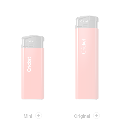
Mini
Original